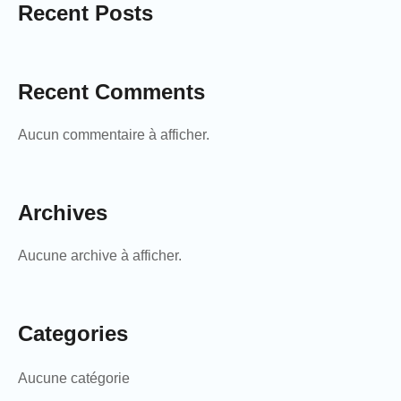
Recent Posts
Recent Comments
Aucun commentaire à afficher.
Archives
Aucune archive à afficher.
Categories
Aucune catégorie