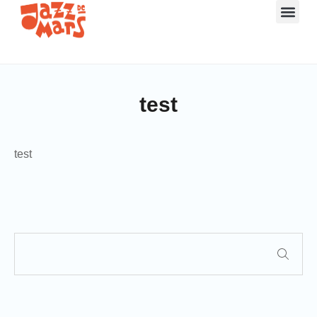
test
test