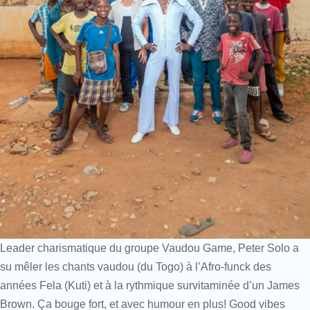
Leader charismatique du groupe Vaudou Game, Peter Solo a
su mêler les chants vaudou (du Togo) à l’Afro-funck des
années Fela (Kuti) et à la rythmique survitaminée d’un James
Brown. Ça bouge fort, et avec humour en plus! Good vibes