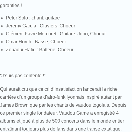
garanties !
Peter Solo : chant, guitare
Jeremy Garcia : Claviers, Choeur
Clément Favre Mercuret : Guitare, Juno, Choeur
Omar Horch : Basse, Choeur
Zouaoui Hafid : Batterie, Choeur
“J’suis pas contente !”
Qui aurait cru que ce cri d’insatisfaction lancerait la riche
carrière d’un groupe d’afro-funk lyonnais inspiré autant par
James Brown que par les chants de vaudou togolais. Depuis
ce premier single fondateur, Vaudou Game a enregistré 4
albums et joué à plus de 500 concerts dans le monde entier
entraînant toujours plus de fans dans une transe extatique.