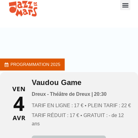
PROGRAMMATION
2025
Vaudou Game
VEN
4
Dreux - Théâtre de Dreux | 20:30
TARIF EN LIGNE : 17 € • PLEIN TARIF : 22 €
TARIF RÉDUIT : 17 € • GRATUIT : - de 12
AVR
ans