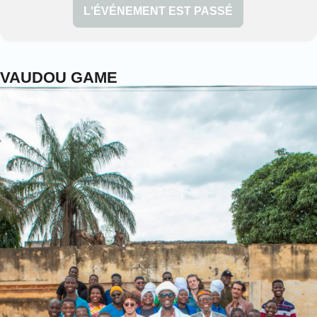
L'ÉVÉNEMENT EST PASSÉ
VAUDOU GAME