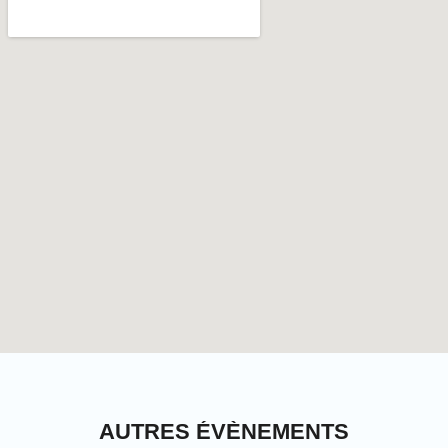
AUTRES ÉVÈNEMENTS